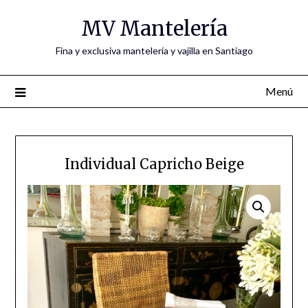
MV Mantelería
Fina y exclusiva mantelería y vajilla en Santiago
Menú
Individual Capricho Beige