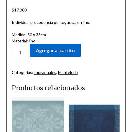
$
17.900
Individual procedencia portuguesa, en lino.
Medida: 50 x 38cm
Material: lino
Agregar al carrito
Categorías:
Individuales
,
Mantelería
Productos relacionados